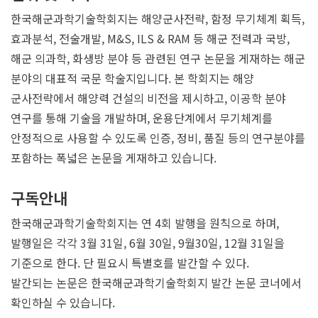
한국해군과학기술학회지는 해양군사전략, 함정 무기체계 획득,
효과분석, 전술개발, M&S, ILS & RAM 등 해군 전력과 국방,
해군 의과학, 화생방 분야 등 관련된 연구 논문을 게재하는 해군
분야의 대표적 국문 학술지입니다. 본 학회지는 해양
군사전략에서 해양력 건설의 비전을 제시하고, 이공학 분야
연구를 통해 기술을 개발하며, 운용단계에서 무기체계를
안정적으로 사용할 수 있도록 인증, 정비, 품질 등의 연구분야를
포함하는 폭넓은 논문을 게재하고 있습니다.
구독안내
한국해군과학기술학회지는 연 4회 발행을 원칙으로 하며,
발행일은 각각 3월 31일, 6월 30일, 9월30일, 12월 31일을
기준으로 한다. 단 필요시 특별호를 발간할 수 있다.
발간되는 논문은 한국해군과학기술학회지 발간 논문 코너에서
확인하실 수 있습니다.